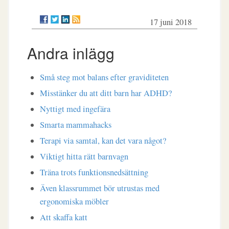
17 juni 2018
Andra inlägg
Små steg mot balans efter graviditeten
Misstänker du att ditt barn har ADHD?
Nyttigt med ingefära
Smarta mammahacks
Terapi via samtal, kan det vara något?
Viktigt hitta rätt barnvagn
Träna trots funktionsnedsättning
Även klassrummet bör utrustas med
ergonomiska möbler
Att skaffa katt