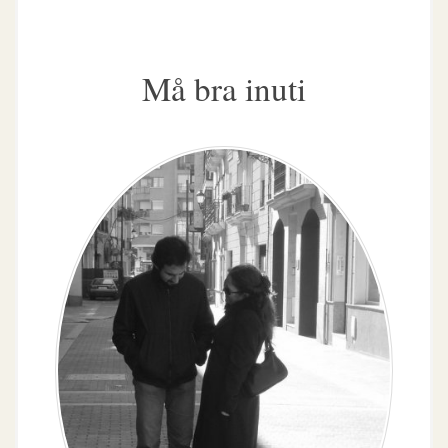
Må bra inuti