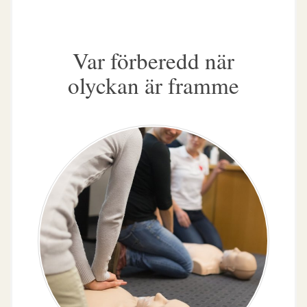
Var förberedd när
olyckan är framme